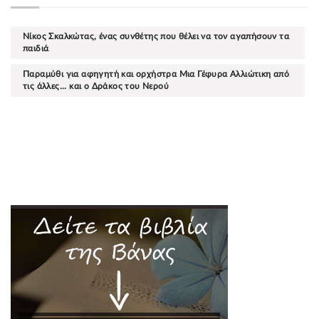
Νίκος Σκαλκώτας, ένας συνθέτης που θέλει να τον αγαπήσουν τα
παιδιά
Παραμύθι για αφηγητή και ορχήστρα Μια Γέφυρα Αλλιώτικη από
τις άλλες... και ο Δράκος του Νερού