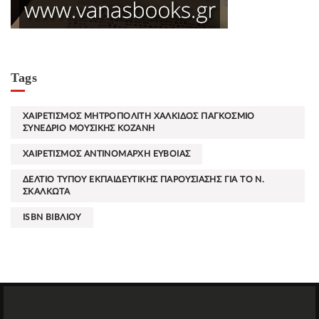
Tags
ΧΑΙΡΕΤΙΣΜΟΣ ΜΗΤΡΟΠΟΛΙΤΗ ΧΑΛΚΙΔΟΣ ΠΑΓΚΟΣΜΙΟ
ΣΥΝΕΔΡΙΟ ΜΟΥΣΙΚΗΣ ΚΟΖΑΝΗ
ΧΑΙΡΕΤΙΣΜΟΣ ΑΝΤΙΝΟΜΑΡΧΗ ΕΥΒΟΙΑΣ
ΔΕΛΤΙΟ ΤΥΠΟΥ ΕΚΠΑΙΔΕΥΤΙΚΗΣ ΠΑΡΟΥΣΙΑΣΗΣ ΓΙΑ ΤΟ Ν.
ΣΚΑΛΚΩΤΑ
ISBN ΒΙΒΛΙΟΥ