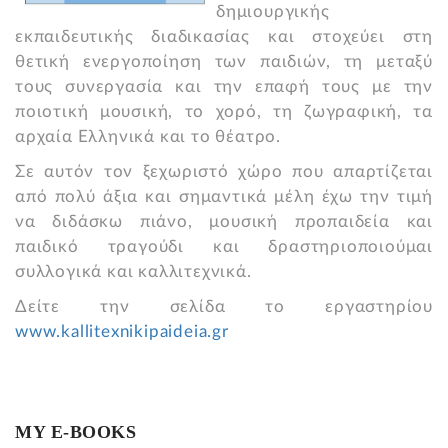
δημιουργικής
εκπαιδευτικής διαδικασίας και στοχεύει στη
θετική ενεργοποίηση των παιδιών, τη μεταξύ
τους συνεργασία και την επαφή τους με την
ποιοτική μουσική, το χορό, τη ζωγραφική, τα
αρχαία Ελληνικά και το θέατρο.
Σε αυτόν τον ξεχωριστό χώρο που απαρτίζεται
από πολύ άξια και σημαντικά μέλη έχω την τιμή
να διδάσκω πιάνο, μουσική προπαιδεία και
παιδικό τραγούδι και δραστηριοποιούμαι
συλλογικά και καλλιτεχνικά.
Δείτε την σελίδα το εργαστηρίου
www.kallitexnikipaideia.gr
MY E-BOOKS