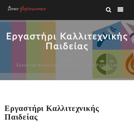
Εργαστήρι Καλλιτεχνικής
Παιδείας
Αρχική
Εργαστήρι Καλλιτεχνικής Παιδείας - Art Paideia Lab
Εργαστήρι Καλλιτεχνικής
Παιδείας