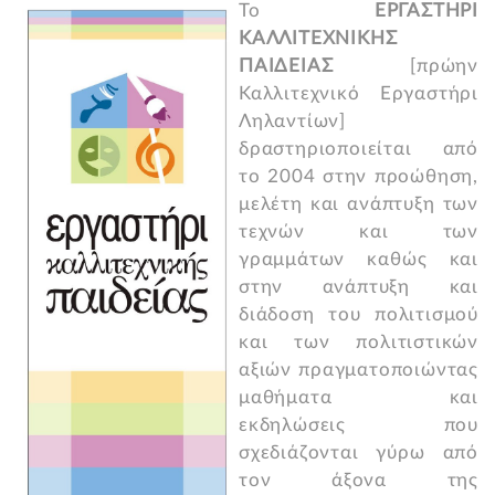
Το
ΕΡΓΑΣΤΗΡΙ
ΚΑΛΛΙΤΕΧΝΙΚΗΣ
ΠΑΙΔΕΙΑΣ
[πρώην
Καλλιτεχνικό Εργαστήρι
Ληλαντίων]
δραστηριοποιείται από
το 2004 στην προώθηση,
μελέτη και ανάπτυξη των
τεχνών και των
γραμμάτων καθώς και
στην ανάπτυξη και
διάδοση του πολιτισμού
και των πολιτιστικών
αξιών πραγματοποιώντας
μαθήματα και
εκδηλώσεις που
σχεδιάζονται γύρω από
τον άξονα της