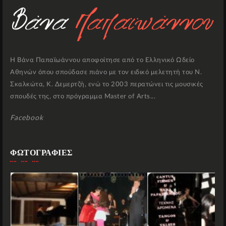
Η Βάνα Παπαϊωάννου αποφοίτησε από το Ελληνικό Ωδείο
Αθηνών όπου σπούδασε πιάνο με τον ειδικό μελετητή του Ν.
Σκαλκώτα, Κ. Δεμερτζή, ενώ το 2003 περατώνει τις μουσικές
σπουδές της, στο πρόγραμμα Master of Arts...
Facebook
ΦΩΤΟΓΡΑΦΙΕΣ