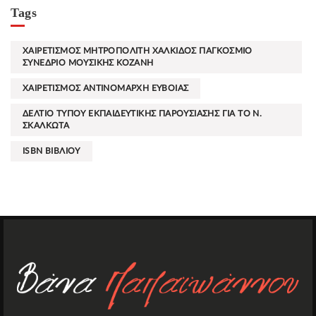
Tags
ΧΑΙΡΕΤΙΣΜΟΣ ΜΗΤΡΟΠΟΛΙΤΗ ΧΑΛΚΙΔΟΣ ΠΑΓΚΟΣΜΙΟ
ΣΥΝΕΔΡΙΟ ΜΟΥΣΙΚΗΣ ΚΟΖΑΝΗ
ΧΑΙΡΕΤΙΣΜΟΣ ΑΝΤΙΝΟΜΑΡΧΗ ΕΥΒΟΙΑΣ
ΔΕΛΤΙΟ ΤΥΠΟΥ ΕΚΠΑΙΔΕΥΤΙΚΗΣ ΠΑΡΟΥΣΙΑΣΗΣ ΓΙΑ ΤΟ Ν.
ΣΚΑΛΚΩΤΑ
ISBN ΒΙΒΛΙΟΥ