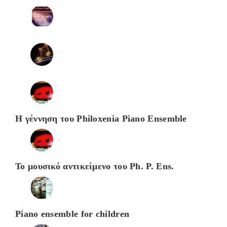
Η γέννηση του Philoxenia Piano Ensemble
Το μουσικό αντικείμενο του Ph. P. Ens.
Piano ensemble for children