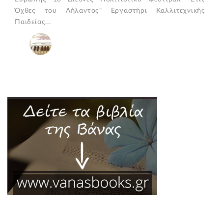
Όχθες του Λήλαντος" Εργαστήρι Καλλιτεχνικής
Παιδείας...