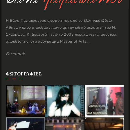
Η Βάνα Παπαϊωάννου αποφοίτησε από το Ελληνικό Ωδείο
Αθηνών όπου σπούδασε πιάνο με τον ειδικό μελετητή του Ν.
Σκαλκώτα, Κ. Δεμερτζή, ενώ το 2003 περατώνει τις μουσικές
σπουδές της, στο πρόγραμμα Master of Arts...
Facebook
ΦΩΤΟΓΡΑΦΙΕΣ