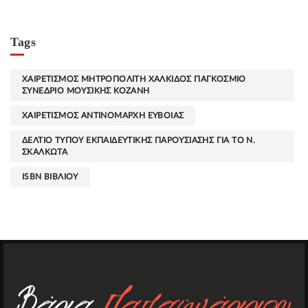
Tags
ΧΑΙΡΕΤΙΣΜΟΣ ΜΗΤΡΟΠΟΛΙΤΗ ΧΑΛΚΙΔΟΣ ΠΑΓΚΟΣΜΙΟ
ΣΥΝΕΔΡΙΟ ΜΟΥΣΙΚΗΣ ΚΟΖΑΝΗ
ΧΑΙΡΕΤΙΣΜΟΣ ΑΝΤΙΝΟΜΑΡΧΗ ΕΥΒΟΙΑΣ
ΔΕΛΤΙΟ ΤΥΠΟΥ ΕΚΠΑΙΔΕΥΤΙΚΗΣ ΠΑΡΟΥΣΙΑΣΗΣ ΓΙΑ ΤΟ Ν.
ΣΚΑΛΚΩΤΑ
ISBN ΒΙΒΛΙΟΥ