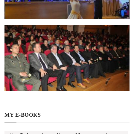
MY E-BOOKS