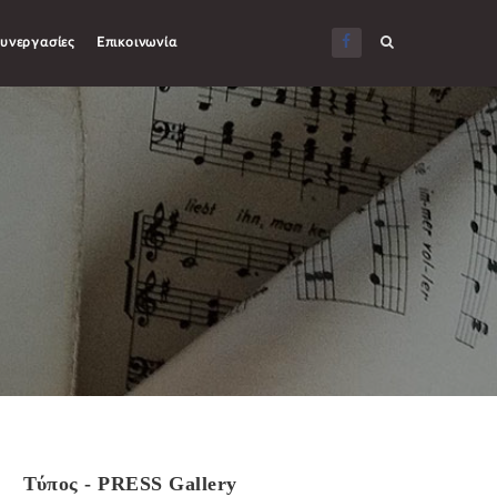
υνεργασίες
Επικοινωνία
Τύπος - PRESS Gallery