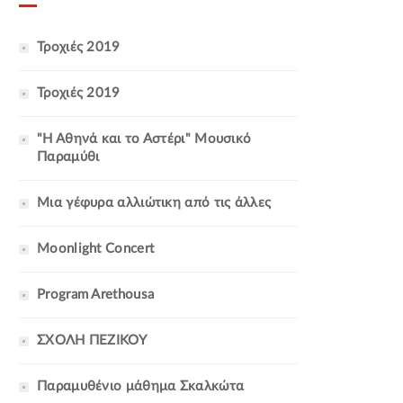
Τροχιές 2019
Τροχιές 2019
"Η Αθηνά και το Αστέρι" Μουσικό
Παραμύθι
Μια γέφυρα αλλιώτικη από τις άλλες
Moonlight Concert
Program Arethousa
ΣΧΟΛΗ ΠΕΖΙΚΟΥ
Παραμυθένιο μάθημα Σκαλκώτα