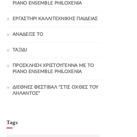
PIANO ENSEMBLE PHILOXENIA
ΕΡΓΑΣΤΗΡΙ ΚΑΛΛΙΤΕΧΝΙΚΗΣ ΠΑΙΔΕΙΑΣ
ΑΝΑΔΕΙΞΕ ΤΟ
ΤΑΞΙΔΙ
ΠΡΟΣΚΛΗΣΗ ΧΡΙΣΤΟΥΓΕΝΝΑ ΜΕ ΤΟ
PIANO ENSEMBLE PHILOXENIA
ΔΙΕΘΝΕΣ ΦΕΣΤΙΒΑΛ "ΣΤΙΣ ΟΧΘΕΣ ΤΟΥ
ΛΗΛΑΝΤΟΣ"
Tags