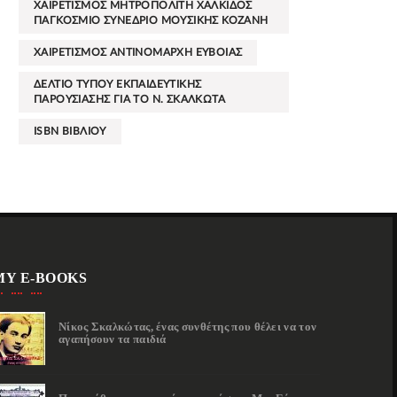
ΧΑΙΡΕΤΙΣΜΟΣ ΜΗΤΡΟΠΟΛΙΤΗ ΧΑΛΚΙΔΟΣ
ΠΑΓΚΟΣΜΙΟ ΣΥΝΕΔΡΙΟ ΜΟΥΣΙΚΗΣ ΚΟΖΑΝΗ
ΧΑΙΡΕΤΙΣΜΟΣ ΑΝΤΙΝΟΜΑΡΧΗ ΕΥΒΟΙΑΣ
ΔΕΛΤΙΟ ΤΥΠΟΥ ΕΚΠΑΙΔΕΥΤΙΚΗΣ
ΠΑΡΟΥΣΙΑΣΗΣ ΓΙΑ ΤΟ Ν. ΣΚΑΛΚΩΤΑ
ISBN ΒΙΒΛΙΟΥ
MY E-BOOKS
Νίκος Σκαλκώτας, ένας συνθέτης που θέλει να τον
αγαπήσουν τα παιδιά