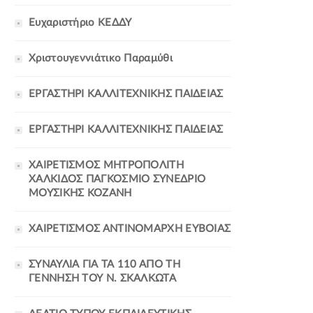
Ευχαριστήριο ΚΕΔΔΥ
Χριστουγεννιάτικο Παραμύθι
ΕΡΓΑΣΤΗΡΙ ΚΑΛΛΙΤΕΧΝΙΚΗΣ ΠΑΙΔΕΙΑΣ
ΕΡΓΑΣΤΗΡΙ ΚΑΛΛΙΤΕΧΝΙΚΗΣ ΠΑΙΔΕΙΑΣ
ΧΑΙΡΕΤΙΣΜΟΣ ΜΗΤΡΟΠΟΛΙΤΗ
ΧΑΛΚΙΔΟΣ ΠΑΓΚΟΣΜΙΟ ΣΥΝΕΔΡΙΟ
ΜΟΥΣΙΚΗΣ ΚΟΖΑΝΗ
ΧΑΙΡΕΤΙΣΜΟΣ ΑΝΤΙΝΟΜΑΡΧΗ ΕΥΒΟΙΑΣ
ΣΥΝΑΥΛΙΑ ΓΙΑ ΤΑ 110 ΑΠΟ ΤΗ
ΓΕΝΝΗΣΗ ΤΟΥ Ν. ΣΚΑΛΚΩΤΑ