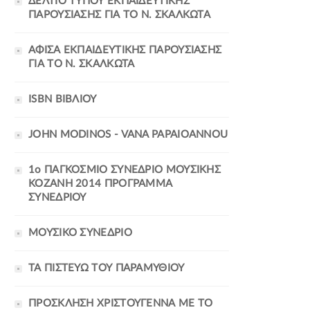
ΔΕΛΤΙΟ ΤΥΠΟΥ ΕΚΠΑΙΔΕΥΤΙΚΗΣ
ΠΑΡΟΥΣΙΑΣΗΣ ΓΙΑ ΤΟ Ν. ΣΚΑΛΚΩΤΑ
ΑΦΙΣΑ ΕΚΠΑΙΔΕΥΤΙΚΗΣ ΠΑΡΟΥΣΙΑΣΗΣ
ΓΙΑ ΤΟ Ν. ΣΚΑΛΚΩΤΑ
ISBN ΒΙΒΛΙΟΥ
JOHN MODINOS - VANA PAPAIOANNOU
1ο ΠΑΓΚΟΣΜΙΟ ΣΥΝΕΔΡΙΟ ΜΟΥΣΙΚΗΣ
ΚΟΖΑΝΗ 2014 ΠΡΟΓΡΑΜΜΑ
ΣΥΝΕΔΡΙΟΥ
ΜΟΥΣΙΚΟ ΣΥΝΕΔΡΙΟ
ΤΑ ΠΙΣΤΕΥΩ ΤΟΥ ΠΑΡΑΜΥΘΙΟΥ
ΠΡΟΣΚΛΗΣΗ ΧΡΙΣΤΟΥΓΕΝΝΑ ΜΕ ΤΟ