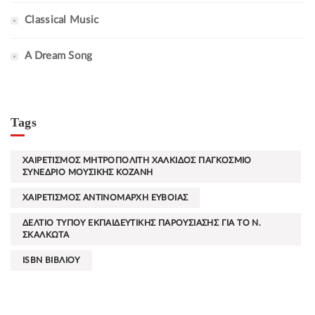
Classical Music
A Dream Song
Tags
ΧΑΙΡΕΤΙΣΜΟΣ ΜΗΤΡΟΠΟΛΙΤΗ ΧΑΛΚΙΔΟΣ ΠΑΓΚΟΣΜΙΟ
ΣΥΝΕΔΡΙΟ ΜΟΥΣΙΚΗΣ ΚΟΖΑΝΗ
ΧΑΙΡΕΤΙΣΜΟΣ ΑΝΤΙΝΟΜΑΡΧΗ ΕΥΒΟΙΑΣ
ΔΕΛΤΙΟ ΤΥΠΟΥ ΕΚΠΑΙΔΕΥΤΙΚΗΣ ΠΑΡΟΥΣΙΑΣΗΣ ΓΙΑ ΤΟ Ν.
ΣΚΑΛΚΩΤΑ
ISBN ΒΙΒΛΙΟΥ