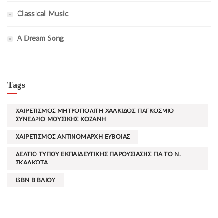
Classical Music
A Dream Song
Tags
ΧΑΙΡΕΤΙΣΜΟΣ ΜΗΤΡΟΠΟΛΙΤΗ ΧΑΛΚΙΔΟΣ ΠΑΓΚΟΣΜΙΟ
ΣΥΝΕΔΡΙΟ ΜΟΥΣΙΚΗΣ ΚΟΖΑΝΗ
ΧΑΙΡΕΤΙΣΜΟΣ ΑΝΤΙΝΟΜΑΡΧΗ ΕΥΒΟΙΑΣ
ΔΕΛΤΙΟ ΤΥΠΟΥ ΕΚΠΑΙΔΕΥΤΙΚΗΣ ΠΑΡΟΥΣΙΑΣΗΣ ΓΙΑ ΤΟ Ν.
ΣΚΑΛΚΩΤΑ
ISBN ΒΙΒΛΙΟΥ