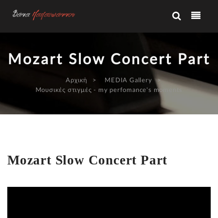
Mozart Slow Concert Part
Αρχική
MEDIA Gallery
Μουσικές στιγμές - my perfomance's moments
Mozart Slow Concert Part