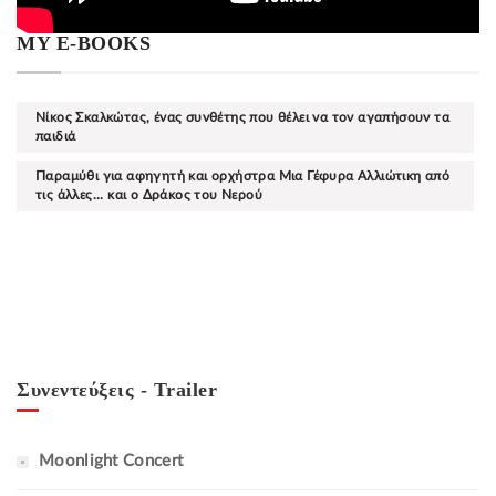
MY E-BOOKS
Νίκος Σκαλκώτας, ένας συνθέτης που θέλει να τον αγαπήσουν τα
παιδιά
Παραμύθι για αφηγητή και ορχήστρα Μια Γέφυρα Αλλιώτικη από
τις άλλες... και ο Δράκος του Νερού
Συνεντεύξεις - Trailer
Moonlight Concert