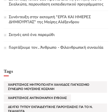
Σκαλκώτα, παρουσίαση εκπαιδευτικού προγράμματος
Συνέντευξη στην εκπομπή "ΕΡΓΑ ΚΑΙ ΗMΕΡΕΣ
ΔΗΜΙΟΥΡΓΙΑΣ" της Μαίρης Αλέξανδρου
Σκηνές από ένα παραμύθι
Γιορτάζουμε τον.. Άνθρωπο - Φιλανθρωπική συναυλία
Tags
ΧΑΙΡΕΤΙΣΜΟΣ ΜΗΤΡΟΠΟΛΙΤΗ ΧΑΛΚΙΔΟΣ ΠΑΓΚΟΣΜΙΟ
ΣΥΝΕΔΡΙΟ ΜΟΥΣΙΚΗΣ ΚΟΖΑΝΗ
ΧΑΙΡΕΤΙΣΜΟΣ ΑΝΤΙΝΟΜΑΡΧΗ ΕΥΒΟΙΑΣ
ΔΕΛΤΙΟ ΤΥΠΟΥ ΕΚΠΑΙΔΕΥΤΙΚΗΣ ΠΑΡΟΥΣΙΑΣΗΣ ΓΙΑ ΤΟ Ν.
ΣΚΑΛΚΩΤΑ