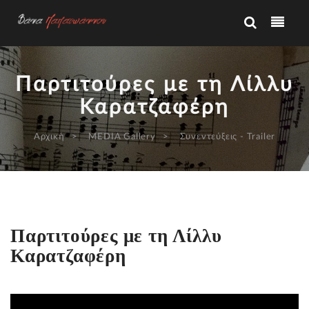
Παρτιτούρες με τη Λίλλυ
Καρατζαφέρη
Αρχική
MEDIA Gallery
Συνεντεύξεις - Trailer
Παρτιτούρες με τη Λίλλυ
Καρατζαφέρη