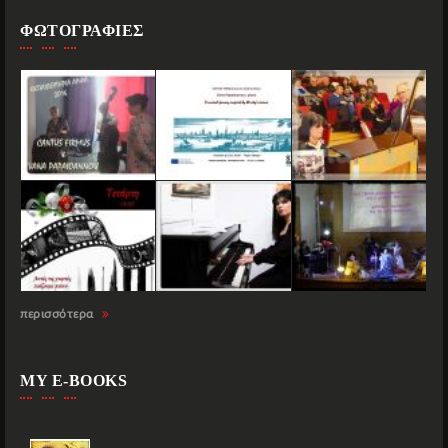
ΦΩΤΟΓΡΑΦΙΕΣ
περισσότερα
MY E-BOOKS