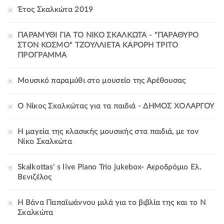
Έτος Σκαλκώτα 2019
ΠΑΡΑΜΥΘΙ ΓΙΑ ΤΟ ΝΙΚΟ ΣΚΑΛΚΩΤΑ - "ΠΑΡΑΘΥΡΟ
ΣΤΟΝ ΚΟΣΜΟ" ΤΖΟΥΛΛΙΕΤΑ ΚΑΡΟΡΗ ΤΡΙΤΟ
ΠΡΟΓΡΑΜΜΑ
Μουσικό παραμύθι στο μουσείο της Αρέθουσας
Ο Νίκος Σκαλκώτας για τα παιδιά - ΔΗΜΟΣ ΧΟΛΑΡΓΟΥ
Η μαγεία της κλασικής μουσικής στα παιδιά, με τον
Νίκο Σκαλκώτα
Skalkottas' s live Piano Trio jukebox- Αεροδρόμιο Ελ.
Βενιζέλος
Η Βάνα Παπαϊωάννου μιλά για το βιβλία της και το Ν
Σκαλκώτα