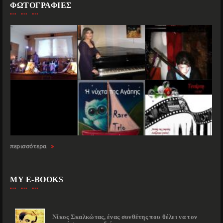
ΦΩΤΟΓΡΑΦΙΕΣ
περισσότερα
MY E-BOOKS
Νίκος Σκαλκώτας, ένας συνθέτης που θέλει να τον