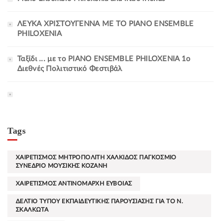
ΛΕΥΚΑ ΧΡΙΣΤΟΥΓΕΝΝΑ ΜΕ ΤΟ PIANO ENSEMBLE
PHILOXENIA
Ταξίδι ... με το PIANO ENSEMBLE PHILOXENIA 1ο
Διεθνές Πολιτιστικό Φεστιβάλ
Tags
ΧΑΙΡΕΤΙΣΜΟΣ ΜΗΤΡΟΠΟΛΙΤΗ ΧΑΛΚΙΔΟΣ ΠΑΓΚΟΣΜΙΟ
ΣΥΝΕΔΡΙΟ ΜΟΥΣΙΚΗΣ ΚΟΖΑΝΗ
ΧΑΙΡΕΤΙΣΜΟΣ ΑΝΤΙΝΟΜΑΡΧΗ ΕΥΒΟΙΑΣ
ΔΕΛΤΙΟ ΤΥΠΟΥ ΕΚΠΑΙΔΕΥΤΙΚΗΣ ΠΑΡΟΥΣΙΑΣΗΣ ΓΙΑ ΤΟ Ν.
ΣΚΑΛΚΩΤΑ