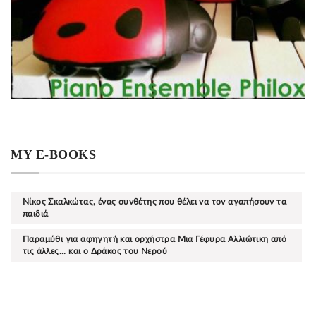
MY E-BOOKS
Νίκος Σκαλκώτας, ένας συνθέτης που θέλει να τον αγαπήσουν τα
παιδιά
Παραμύθι για αφηγητή και ορχήστρα Μια Γέφυρα Αλλιώτικη από
τις άλλες... και ο Δράκος του Νερού