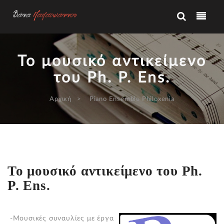
Το μουσικό αντικείμενο
του Ph. P. Ens.
Αρχική
Piano Ensemble Philoxenia
Το μουσικό αντικείμενο του Ph.
P. Ens.
-Μουσικές συναυλίες με έργα