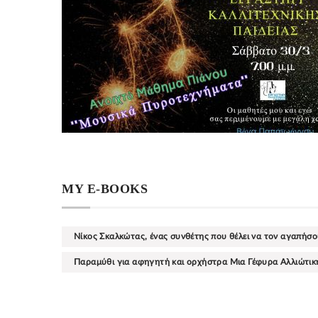
MY E-BOOKS
Νίκος Σκαλκώτας, ένας συνθέτης που θέλει να τον αγαπήσο
Παραμύθι για αφηγητή και ορχήστρα Μια Γέφυρα Αλλιώτικη 