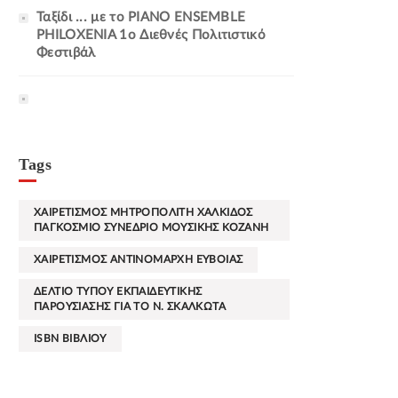
Ταξίδι ... με το PIANO ENSEMBLE
PHILOXENIA 1ο Διεθνές Πολιτιστικό
Φεστιβάλ
Tags
ΧΑΙΡΕΤΙΣΜΟΣ ΜΗΤΡΟΠΟΛΙΤΗ ΧΑΛΚΙΔΟΣ
ΠΑΓΚΟΣΜΙΟ ΣΥΝΕΔΡΙΟ ΜΟΥΣΙΚΗΣ ΚΟΖΑΝΗ
ΧΑΙΡΕΤΙΣΜΟΣ ΑΝΤΙΝΟΜΑΡΧΗ ΕΥΒΟΙΑΣ
ΔΕΛΤΙΟ ΤΥΠΟΥ ΕΚΠΑΙΔΕΥΤΙΚΗΣ
ΠΑΡΟΥΣΙΑΣΗΣ ΓΙΑ ΤΟ Ν. ΣΚΑΛΚΩΤΑ
ISBN ΒΙΒΛΙΟΥ