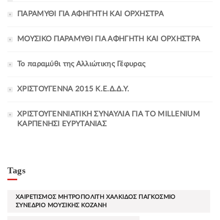
ΠΑΡΑΜΥΘΙ ΓΙΑ ΑΦΗΓΗΤΗ ΚΑΙ ΟΡΧΗΣΤΡΑ
ΜΟΥΣΙΚΟ ΠΑΡΑΜΥΘΙ ΓΙΑ ΑΦΗΓΗΤΗ ΚΑΙ ΟΡΧΗΣΤΡΑ
Το παραμύθι της Αλλιώτικης Γέφυρας
ΧΡΙΣΤΟΥΓΕΝΝΑ 2015 Κ.Ε.Δ.Δ.Υ.
ΧΡΙΣΤΟΥΓΕΝΝΙΑΤΙΚΗ ΣΥΝΑΥΛΙΑ ΓΙΑ ΤΟ MILLENIUM
ΚΑΡΠΕΝΗΣΙ ΕΥΡΥΤΑΝΙΑΣ
Tags
ΧΑΙΡΕΤΙΣΜΟΣ ΜΗΤΡΟΠΟΛΙΤΗ ΧΑΛΚΙΔΟΣ ΠΑΓΚΟΣΜΙΟ
ΣΥΝΕΔΡΙΟ ΜΟΥΣΙΚΗΣ ΚΟΖΑΝΗ