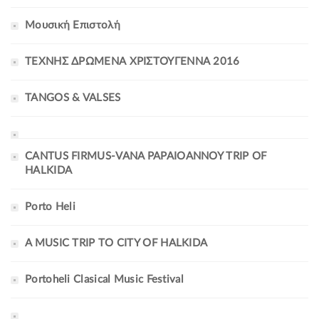
Μουσική Επιστολή
ΤΕΧΝΗΣ ΔΡΩΜΕΝΑ ΧΡΙΣΤΟΥΓΕΝΝΑ 2016
TANGOS & VALSES
CANTUS FIRMUS-VANA PAPAIOANNOY TRIP OF
HALKIDA
Porto Heli
A MUSIC TRIP TO CITY OF HALKIDA
Portoheli Clasical Music Festival