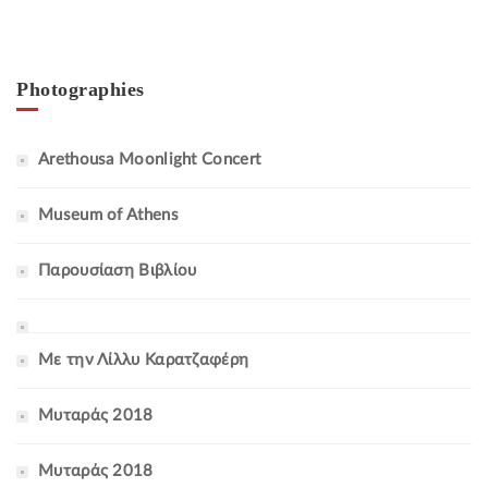
Photographies
Arethousa Moonlight Concert
Museum of Athens
Παρουσίαση Βιβλίου
Με την Λίλλυ Καρατζαφέρη
Μυταράς 2018
Μυταράς 2018