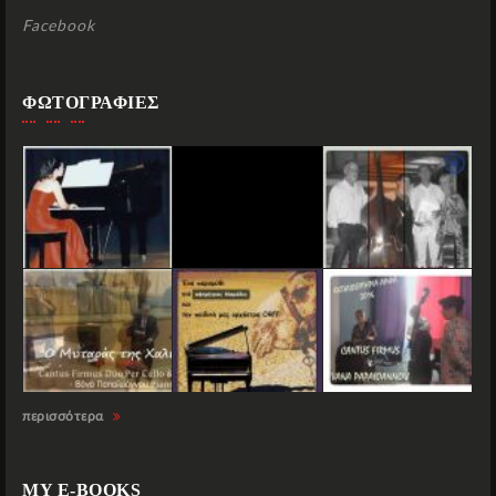
Facebook
ΦΩΤΟΓΡΑΦΙΕΣ
περισσότερα
MY E-BOOKS