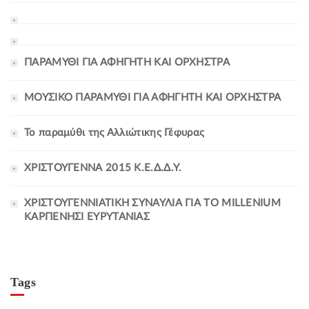
ΠΑΡΑΜΥΘΙ ΓΙΑ ΑΦΗΓΗΤΗ ΚΑΙ ΟΡΧΗΣΤΡΑ
ΜΟΥΣΙΚΟ ΠΑΡΑΜΥΘΙ ΓΙΑ ΑΦΗΓΗΤΗ ΚΑΙ ΟΡΧΗΣΤΡΑ
Το παραμύθι της Αλλιώτικης Γέφυρας
ΧΡΙΣΤΟΥΓΕΝΝΑ 2015 Κ.Ε.Δ.Δ.Υ.
ΧΡΙΣΤΟΥΓΕΝΝΙΑΤΙΚΗ ΣΥΝΑΥΛΙΑ ΓΙΑ ΤΟ MILLENIUM
ΚΑΡΠΕΝΗΣΙ ΕΥΡΥΤΑΝΙΑΣ
Tags