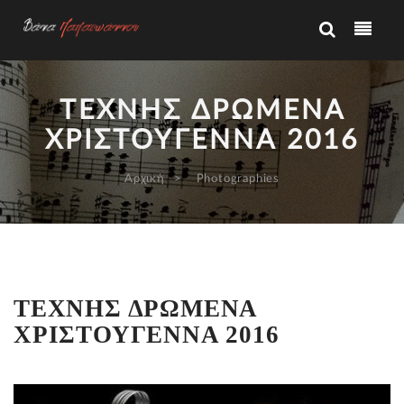
ΤΕΧΝΗΣ ΔΡΩΜΕΝΑ
ΧΡΙΣΤΟΥΓΕΝΝΑ 2016
Αρχική
Photographies
ΤΕΧΝΗΣ ΔΡΩΜΕΝΑ
ΧΡΙΣΤΟΥΓΕΝΝΑ 2016