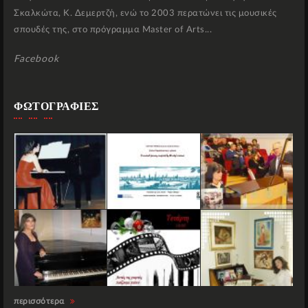
Σκαλκώτα, Κ. Δεμερτζή, ενώ το 2003 περατώνει τις μουσικές
σπουδές της, στο πρόγραμμα Master of Arts...
Facebook
ΦΩΤΟΓΡΑΦΙΕΣ
περισσότερα