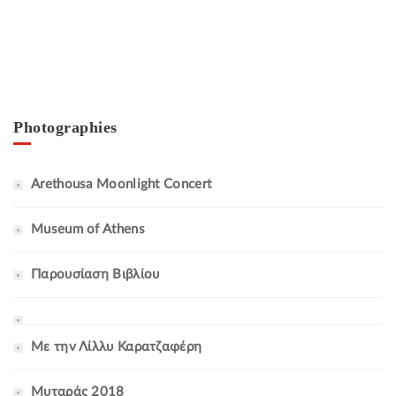
Photographies
Arethousa Moonlight Concert
Museum of Athens
Παρουσίαση Βιβλίου
Με την Λίλλυ Καρατζαφέρη
Μυταράς 2018