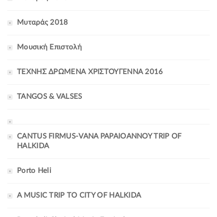
Μυταράς 2018
Μουσική Επιστολή
ΤΕΧΝΗΣ ΔΡΩΜΕΝΑ ΧΡΙΣΤΟΥΓΕΝΝΑ 2016
TANGOS & VALSES
CANTUS FIRMUS-VANA PAPAIOANNOY TRIP OF
HALKIDA
Porto Heli
A MUSIC TRIP TO CITY OF HALKIDA