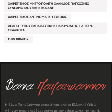
ΧΑΙΡΕΤΙΣΜΟΣ ΜΗΤΡΟΠΟΛΙΤΗ ΧΑΛΚΙΔΟΣ ΠΑΓΚΟΣΜΙΟ
ΣΥΝΕΔΡΙΟ ΜΟΥΣΙΚΗΣ ΚΟΖΑΝΗ
ΧΑΙΡΕΤΙΣΜΟΣ ΑΝΤΙΝΟΜΑΡΧΗ ΕΥΒΟΙΑΣ
ΔΕΛΤΙΟ ΤΥΠΟΥ ΕΚΠΑΙΔΕΥΤΙΚΗΣ ΠΑΡΟΥΣΙΑΣΗΣ ΓΙΑ ΤΟ Ν.
ΣΚΑΛΚΩΤΑ
ISBN ΒΙΒΛΙΟΥ
Η Βάνα Παπαϊωάννου αποφοίτησε από το Ελληνικό Ωδείο
Αθηνών όπου σπούδασε πιάνο με τον ειδικό μελετητή του Ν.