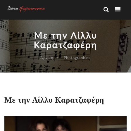
Με την Λίλλυ
Καρατζαφέρη
Αρχική
Photographies
Με την Λίλλυ Καρατζαφέρη