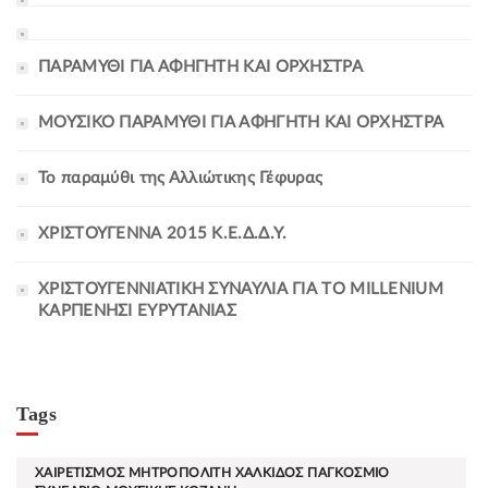
ΠΑΡΑΜΥΘΙ ΓΙΑ ΑΦΗΓΗΤΗ ΚΑΙ ΟΡΧΗΣΤΡΑ
ΜΟΥΣΙΚΟ ΠΑΡΑΜΥΘΙ ΓΙΑ ΑΦΗΓΗΤΗ ΚΑΙ ΟΡΧΗΣΤΡΑ
Το παραμύθι της Αλλιώτικης Γέφυρας
ΧΡΙΣΤΟΥΓΕΝΝΑ 2015 Κ.Ε.Δ.Δ.Υ.
ΧΡΙΣΤΟΥΓΕΝΝΙΑΤΙΚΗ ΣΥΝΑΥΛΙΑ ΓΙΑ ΤΟ MILLENIUM
ΚΑΡΠΕΝΗΣΙ ΕΥΡΥΤΑΝΙΑΣ
Tags
ΧΑΙΡΕΤΙΣΜΟΣ ΜΗΤΡΟΠΟΛΙΤΗ ΧΑΛΚΙΔΟΣ ΠΑΓΚΟΣΜΙΟ