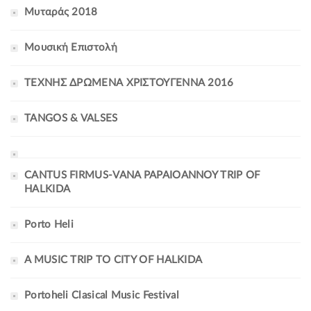
Μυταράς 2018
Μουσική Επιστολή
ΤΕΧΝΗΣ ΔΡΩΜΕΝΑ ΧΡΙΣΤΟΥΓΕΝΝΑ 2016
TANGOS & VALSES
CANTUS FIRMUS-VANA PAPAIOANNOY TRIP OF
HALKIDA
Porto Heli
A MUSIC TRIP TO CITY OF HALKIDA
Portoheli Clasical Music Festival