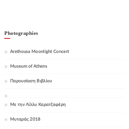
Photographies
Arethousa Moonlight Concert
Museum of Athens
Παρουσίαση Βιβλίου
Με την Λίλλυ Καρατζαφέρη
Μυταράς 2018