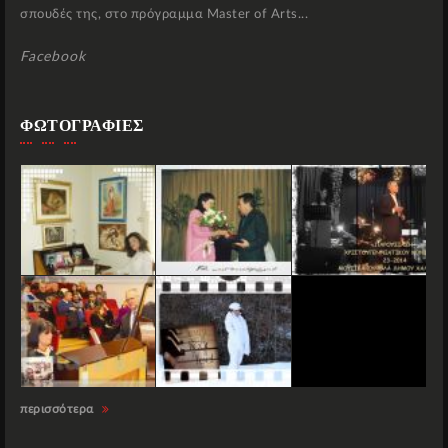
σπουδές της, στο πρόγραμμα Master of Arts...
Facebook
ΦΩΤΟΓΡΑΦΙΕΣ
περισσότερα