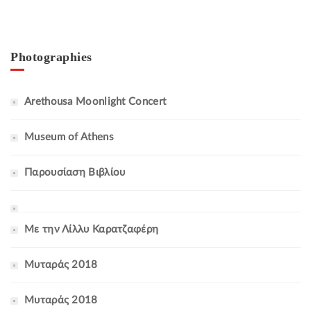
Photographies
Arethousa Moonlight Concert
Museum of Athens
Παρουσίαση Βιβλίου
Με την Λίλλυ Καρατζαφέρη
Μυταράς 2018
Μυταράς 2018