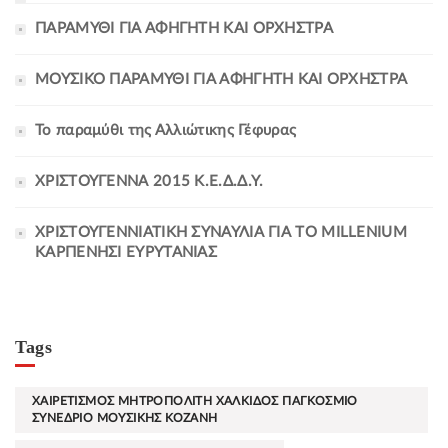
ΠΑΡΑΜΥΘΙ ΓΙΑ ΑΦΗΓΗΤΗ ΚΑΙ ΟΡΧΗΣΤΡΑ
ΜΟΥΣΙΚΟ ΠΑΡΑΜΥΘΙ ΓΙΑ ΑΦΗΓΗΤΗ ΚΑΙ ΟΡΧΗΣΤΡΑ
Το παραμύθι της Αλλιώτικης Γέφυρας
ΧΡΙΣΤΟΥΓΕΝΝΑ 2015 Κ.Ε.Δ.Δ.Υ.
ΧΡΙΣΤΟΥΓΕΝΝΙΑΤΙΚΗ ΣΥΝΑΥΛΙΑ ΓΙΑ ΤΟ MILLENIUM
ΚΑΡΠΕΝΗΣΙ ΕΥΡΥΤΑΝΙΑΣ
Tags
ΧΑΙΡΕΤΙΣΜΟΣ ΜΗΤΡΟΠΟΛΙΤΗ ΧΑΛΚΙΔΟΣ ΠΑΓΚΟΣΜΙΟ
ΣΥΝΕΔΡΙΟ ΜΟΥΣΙΚΗΣ ΚΟΖΑΝΗ