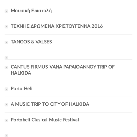
Μουσική Επιστολή
ΤΕΧΝΗΣ ΔΡΩΜΕΝΑ ΧΡΙΣΤΟΥΓΕΝΝΑ 2016
TANGOS & VALSES
CANTUS FIRMUS-VANA PAPAIOANNOY TRIP OF
HALKIDA
Porto Heli
A MUSIC TRIP TO CITY OF HALKIDA
Portoheli Clasical Music Festival