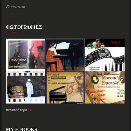
Facebook
ΦΩΤΟΓΡΑΦΙΕΣ
περισσότερα
MY E-BOOKS