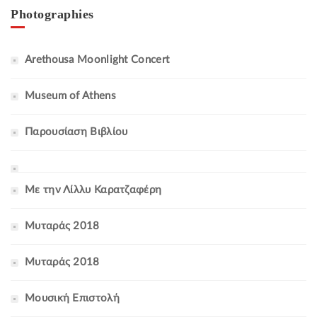
Photographies
Arethousa Moonlight Concert
Museum of Athens
Παρουσίαση Βιβλίου
Με την Λίλλυ Καρατζαφέρη
Μυταράς 2018
Μυταράς 2018
Μουσική Επιστολή