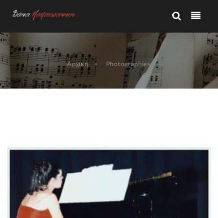
Αρχική
Photographies