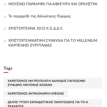
ΜΟΥΣΙΚΟ ΠΑΡΑΜΥΘΙ ΓΙΑ ΑΦΗΓΗΤΗ ΚΑΙ ΟΡΧΗΣΤΡΑ
Το παραμύθι της Αλλιώτικης Γέφυρας
ΧΡΙΣΤΟΥΓΕΝΝΑ 2015 Κ.Ε.Δ.Δ.Υ.
ΧΡΙΣΤΟΥΓΕΝΝΙΑΤΙΚΗ ΣΥΝΑΥΛΙΑ ΓΙΑ ΤΟ MILLENIUM
ΚΑΡΠΕΝΗΣΙ ΕΥΡΥΤΑΝΙΑΣ
Tags
ΧΑΙΡΕΤΙΣΜΟΣ ΜΗΤΡΟΠΟΛΙΤΗ ΧΑΛΚΙΔΟΣ ΠΑΓΚΟΣΜΙΟ
ΣΥΝΕΔΡΙΟ ΜΟΥΣΙΚΗΣ ΚΟΖΑΝΗ
ΧΑΙΡΕΤΙΣΜΟΣ ΑΝΤΙΝΟΜΑΡΧΗ ΕΥΒΟΙΑΣ
ΔΕΛΤΙΟ ΤΥΠΟΥ ΕΚΠΑΙΔΕΥΤΙΚΗΣ ΠΑΡΟΥΣΙΑΣΗΣ ΓΙΑ ΤΟ Ν.
ΣΚΑΛΚΩΤΑ