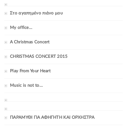
Στο αγαπημένο πιάνο μου
My office...
A Christmas Concert
CHRISTMAS CONCERT 2015
Play From Your Heart
Music is not to...
ΠΑΡΑΜΥΘΙ ΓΙΑ ΑΦΗΓΗΤΗ ΚΑΙ ΟΡΧΗΣΤΡΑ