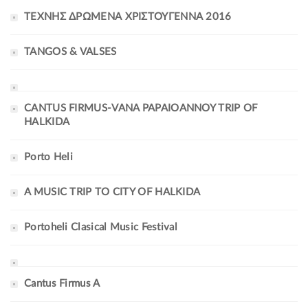
ΤΕΧΝΗΣ ΔΡΩΜΕΝΑ ΧΡΙΣΤΟΥΓΕΝΝΑ 2016
TANGOS & VALSES
CANTUS FIRMUS-VANA PAPAIOANNOY TRIP OF
HALKIDA
Porto Heli
A MUSIC TRIP TO CITY OF HALKIDA
Portoheli Clasical Music Festival
Cantus Firmus A